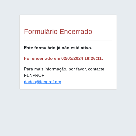
Formulário Encerrado
Este formulário já não está ativo.
Foi encerrado em 02/05/2024 16:26:11.
Para mais informação, por favor, contacte
FENPROF
dados@fenprof.org